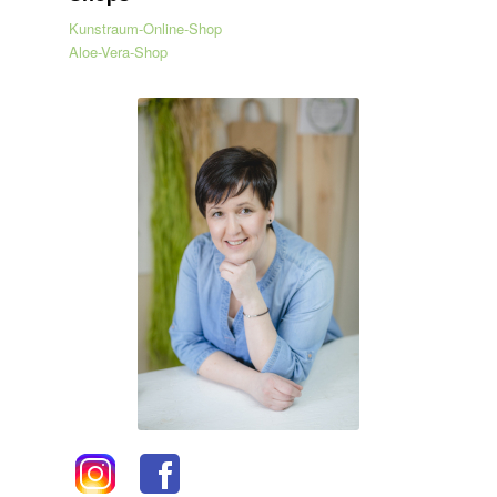
Kunstraum-Online-Shop
Aloe-Vera-Shop