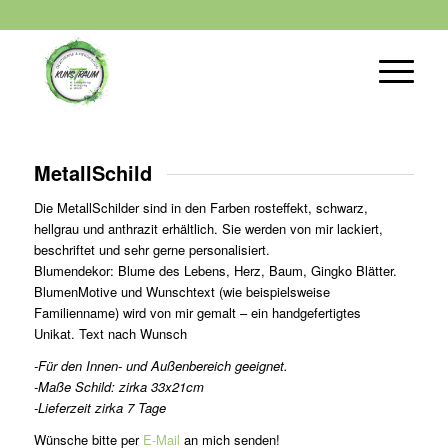
MetallSchild
Die MetallSchilder sind in den Farben rosteffekt, schwarz,
hellgrau und anthrazit erhältlich. Sie werden von mir lackiert,
beschriftet und sehr gerne personalisiert.
Blumendekor: Blume des Lebens, Herz, Baum, Gingko Blätter.
BlumenMotive und Wunschtext (wie beispielsweise
Familienname) wird von mir gemalt – ein handgefertigtes
Unikat. Text nach Wunsch
-Für den Innen- und Außenbereich geeignet.
-Maße Schild: zirka 33x21cm
-Lieferzeit zirka 7 Tage
Wünsche bitte per
E-Mail
an mich senden!