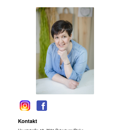
Kontakt